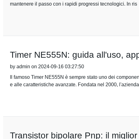
mantenere il passo con i rapidi progressi tecnologici. In ris
Timer NE555N: guida all'uso, appli
by admin on 2024-09-16 03:27:50
Il famoso Timer NE555N è sempre stato uno dei componenti e
e alle caratteristiche avanzate. Fondata nel 2000, l'azienda
Transistor bipolare Pnp: il miglior