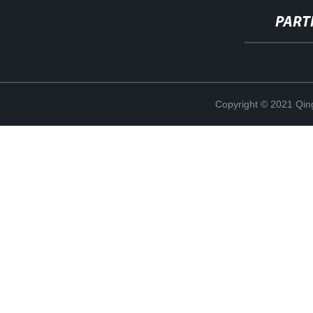
PART
Copyright © 2021 Qing