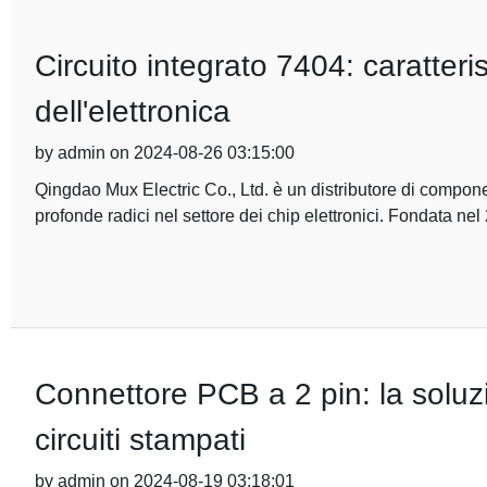
Circuito integrato 7404: caratterist
dell'elettronica
by admin on 2024-08-26 03:15:00
Qingdao Mux Electric Co., Ltd. è un distributore di compone
profonde radici nel settore dei chip elettronici. Fondata nel
Connettore PCB a 2 pin: la soluz
circuiti stampati
by admin on 2024-08-19 03:18:01