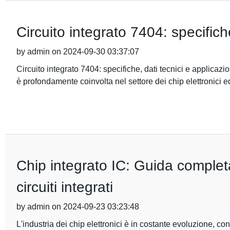
Circuito integrato 7404: specifiche
by admin on 2024-09-30 03:37:07
Circuito integrato 7404: specifiche, dati tecnici e applicaz
è profondamente coinvolta nel settore dei chip elettronici e
Chip integrato IC: Guida completa 
circuiti integrati
by admin on 2024-09-23 03:23:48
L'industria dei chip elettronici è in costante evoluzione, con 