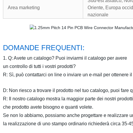
Sud-est asiatico, No
Area marketing
Oriente, Europa occid
nazionale
DOMANDE FREQUENTI:
1. Q: Avete un catalogo? Puoi inviarmi il catalogo per avere
un controllo di tutti i vostri prodotti?
R: Sì, può contattarci on line o inviare un e-mail per ottenere il
D: Non riesco a trovare il prodotto nel tuo catalogo, puoi fare
R: Il nostro catalogo mostra la maggior parte dei nostri prodotti
che prodotto avete bisogno e quanti volete.
Se non lo abbiamo, possiamo anche progettare e realizzare un 
la realizzazione di uno stampo ordinario richiederà circa 35-45