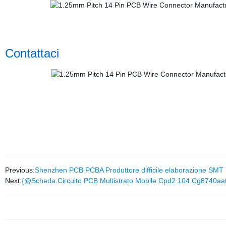
Contattaci
Previous:
Shenzhen PCB PCBA Produttore difficile elaborazione SMT
Next:
{@Scheda Circuito PCB Multistrato Mobile Cpd2 104 Cg8740aat 