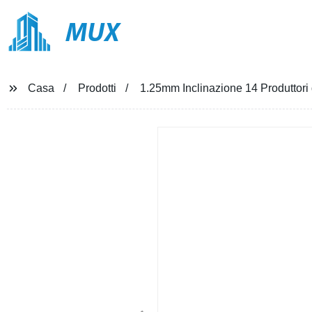
MUX
Casa
Prodotti
1.25mm Inclinazione 14 Produttori 