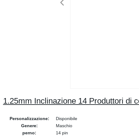
1.25mm Inclinazione 14 Produttori di c
Personalizzazione:
Disponibile
Genere:
Maschio
perno:
14 pin