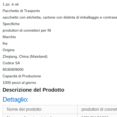
1 pz. è ok
Pacchetto di Trasporto
sacchetto con etichetta, cartone con distinta di imballaggio e contra
Specifiche
produttori di connettori per fili
Marchio
lhe
Origine
Zhejiang, China (Mainland)
Codice SA
8536909000
Capacità di Produzione
1000 pezzi al giorno
Descrizione del Prodotto
Dettaglio:
Nome del prodotto:
produttori di conne