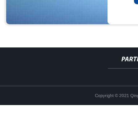
PART
Copyright © 2021 Qing