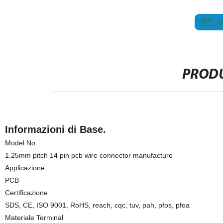
S
PRODU
Informazioni di Base.
Model No.
1.25mm pitch 14 pin pcb wire connector manufacture
Applicazione
PCB
Certificazione
SDS, CE, ISO 9001, RoHS, reach, cqc, tuv, pah, pfos, pfoa
Materiale Terminal