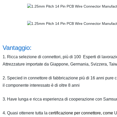
Vantaggio:
1. Ricca selezione di connettori, più di 100 Esperti di lavoraz
Attrezzature importate da Giappone, Germania, Svizzera, Tai
2. Specied in connettore di fabbricazione più di 16 anni pure
il componente interessato è di oltre 8 anni
3. Have lunga e ricca esperienza di cooperazione con Samsu
4. Quasi ottenere tutta la
certificazione per connettore, come
U